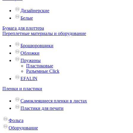
Дизайнерские
Белые
Бумага для плоттера
Переплетные материалы и оборудование
Брошюровщики
Обложки
Пружины
Пластиковые
Разъемные Click
EFALIN
Пленки и пластики
Самоклеящиеся пленки в листах
Пластики для печати
Фольга
Оборудование