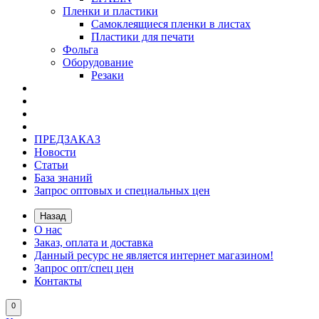
Пленки и пластики
Самоклеящиеся пленки в листах
Пластики для печати
Фольга
Оборудование
Резаки
ПРЕДЗАКАЗ
Новости
Статьи
База знаний
Запрос оптовых и специальных цен
Назад
О нас
Заказ, оплата и доставка
Данный ресурс не является интернет магазином!
Запрос опт/спец цен
Контакты
0