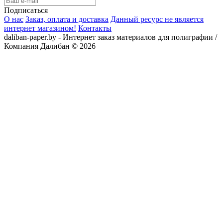
Подписаться
О нас
Заказ, оплата и доставка
Данный ресурс не является
интернет магазином!
Контакты
daliban-paper.by - Интернет заказ материалов для полиграфии /
Компания Далибан © 2026