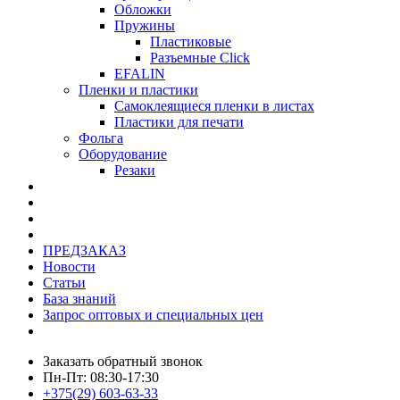
Обложки
Пружины
Пластиковые
Разъемные Click
EFALIN
Пленки и пластики
Самоклеящиеся пленки в листах
Пластики для печати
Фольга
Оборудование
Резаки
ПРЕДЗАКАЗ
Новости
Статьи
База знаний
Запрос оптовых и специальных цен
Заказать обратный звонок
Пн-Пт: 08:30-17:30
+375(29) 603-63-33