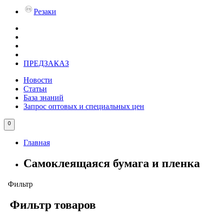
Резаки
ПРЕДЗАКАЗ
Новости
Статьи
База знаний
Запрос оптовых и специальных цен
0
Главная
Самоклеящаяся бумага и пленка
Фильтр
Фильтр товаров