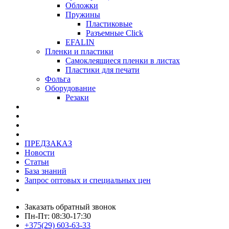
Обложки
Пружины
Пластиковые
Разъемные Click
EFALIN
Пленки и пластики
Самоклеящиеся пленки в листах
Пластики для печати
Фольга
Оборудование
Резаки
ПРЕДЗАКАЗ
Новости
Статьи
База знаний
Запрос оптовых и специальных цен
Заказать обратный звонок
Пн-Пт: 08:30-17:30
+375(29) 603-63-33