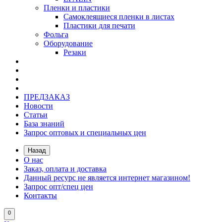
Пленки и пластики
Самоклеящиеся пленки в листах
Пластики для печати
Фольга
Оборудование
Резаки
ПРЕДЗАКАЗ
Новости
Статьи
База знаний
Запрос оптовых и специальных цен
Назад
О нас
Заказ, оплата и доставка
Данный ресурс не является интернет магазином!
Запрос опт/спец цен
Контакты
0