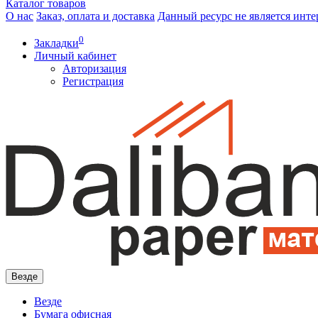
Каталог
товаров
О нас
Заказ, оплата и доставка
Данный ресурс не является инте
0
Закладки
Личный кабинет
Авторизация
Регистрация
Везде
Везде
Бумага офисная